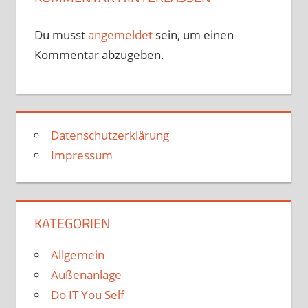
Du musst
angemeldet
sein, um einen
Kommentar abzugeben.
Datenschutzerklärung
Impressum
KATEGORIEN
Allgemein
Außenanlage
Do IT You Self