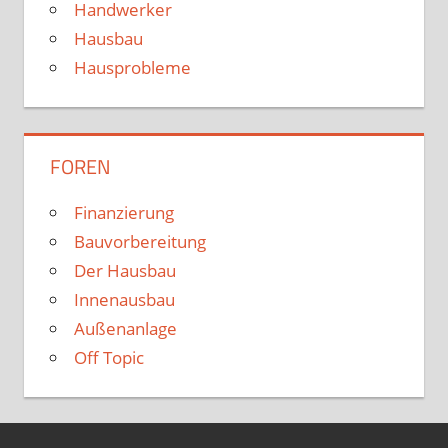
Handwerker
Hausbau
Hausprobleme
FOREN
Finanzierung
Bauvorbereitung
Der Hausbau
Innenausbau
Außenanlage
Off Topic